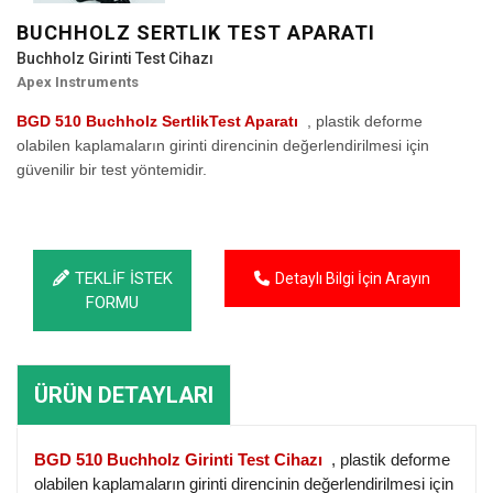
BUCHHOLZ SERTLIK TEST APARATI
Buchholz Girinti Test Cihazı
Apex Instruments
BGD 510 Buchholz SertlikTest Aparatı
, plastik deforme
olabilen kaplamaların girinti direncinin değerlendirilmesi için
güvenilir bir test yöntemidir.
TEKLİF İSTEK
Detaylı Bilgi İçin Arayın
FORMU
ÜRÜN DETAYLARI
BGD 510 Buchholz Girinti Test Cihazı
, plastik deforme
olabilen kaplamaların girinti direncinin değerlendirilmesi için