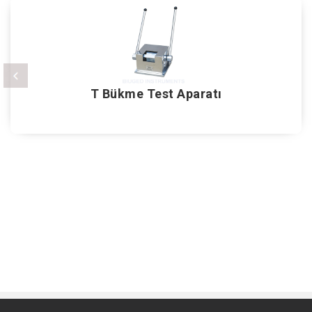
T Bükme Test Aparatı