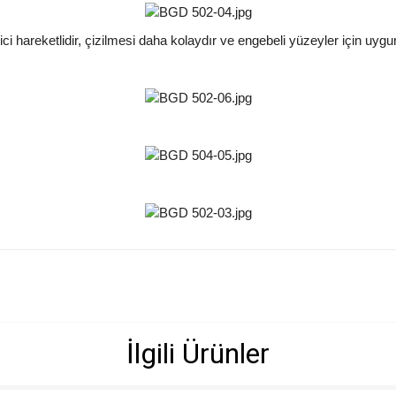
ci hareketlidir, çizilmesi daha kolaydır ve engebeli yüzeyler için uyg
İlgili Ürünler