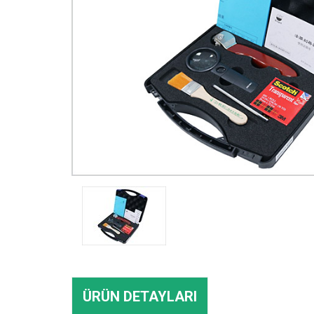
ÜRÜN DETAYLARI