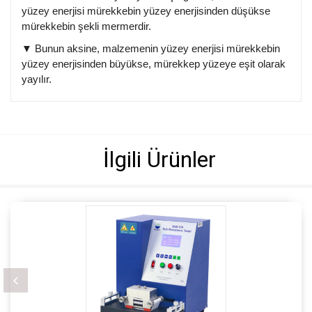
yüzey enerjisi mürekkebin yüzey enerjisinden düşükse
mürekkebin şekli mermerdir.
Bunun aksine, malzemenin yüzey enerjisi mürekkebin
▼
yüzey enerjisinden büyükse, mürekkep yüzeye eşit olarak
yayılır.
İlgili Ürünler