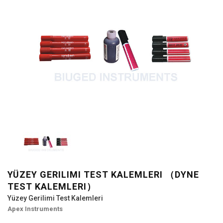
YÜZEY GERILIMI TEST KALEMLERI （DYNE
TEST KALEMLERI）
Yüzey Gerilimi Test Kalemleri
Apex Instruments