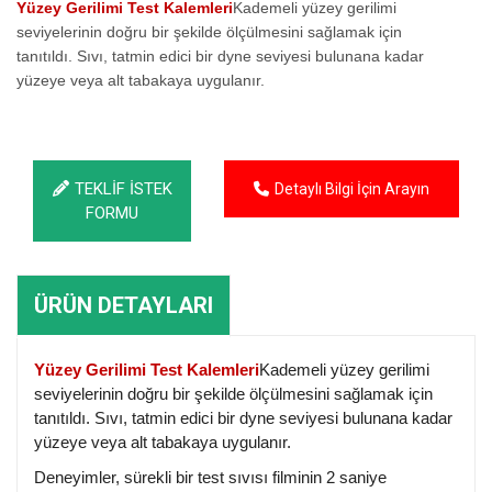
Yüzey Gerilimi Test Kalemleri
Kademeli yüzey gerilimi
seviyelerinin doğru bir şekilde ölçülmesini sağlamak için
tanıtıldı. Sıvı, tatmin edici bir dyne seviyesi bulunana kadar
yüzeye veya alt tabakaya uygulanır.
TEKLİF İSTEK
Detaylı Bilgi İçin Arayın
FORMU
ÜRÜN DETAYLARI
Yüzey Gerilimi Test Kalemleri
Kademeli yüzey gerilimi
seviyelerinin doğru bir şekilde ölçülmesini sağlamak için
tanıtıldı. Sıvı, tatmin edici bir dyne seviyesi bulunana kadar
yüzeye veya alt tabakaya uygulanır.
Deneyimler, sürekli bir test sıvısı filminin 2 saniye