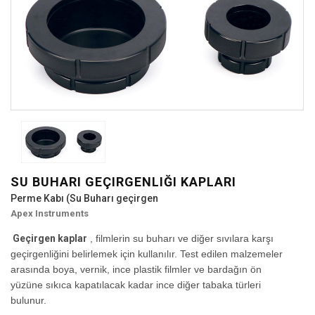
SU BUHARI GEÇIRGENLIĞI KAPLARI
Perme Kabı (Su Buharı geçirgen
Apex Instruments
Geçirgen kaplar
, filmlerin su buharı ve diğer sıvılara karşı
geçirgenliğini belirlemek için kullanılır. Test edilen malzemeler
arasında boya, vernik, ince plastik filmler ve bardağın ön
yüzüne sıkıca kapatılacak kadar ince diğer tabaka türleri
bulunur.