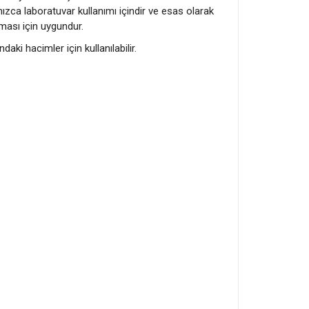
ızca laboratuvar kullanımı içindir ve esas olarak
nması için uygundur.
aki hacimler için kullanılabilir.