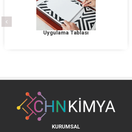
Uygulama Tablası
KURUMSAL