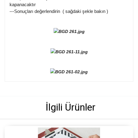
kapanacaktır
---Sonuçları değerlendirin ( sağdaki şekle bakın )
İlgili Ürünler