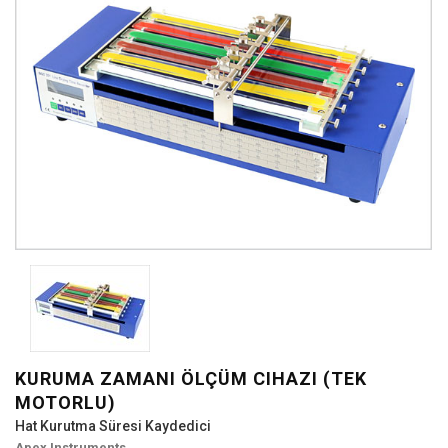
KURUMA ZAMANI ÖLÇÜM CIHAZI (TEK
MOTORLU)
Hat Kurutma Süresi Kaydedici
Apex Instruments